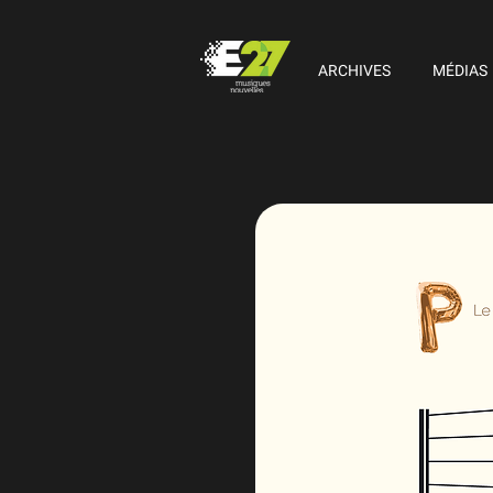
ARCHIVES
MÉDIAS