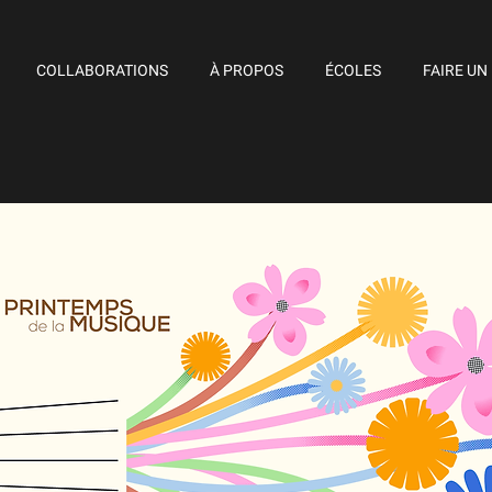
COLLABORATIONS
À PROPOS
ÉCOLES
FAIRE UN