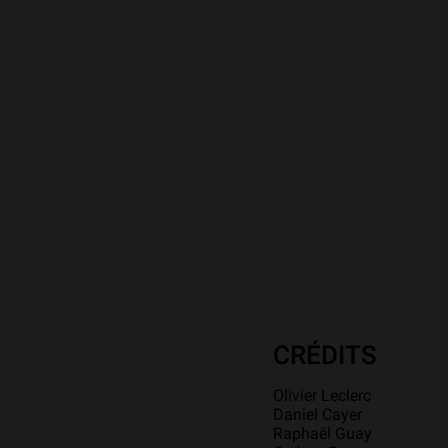
CRÉDITS
Olivier Leclerc
Daniel Cayer
Raphaël Guay